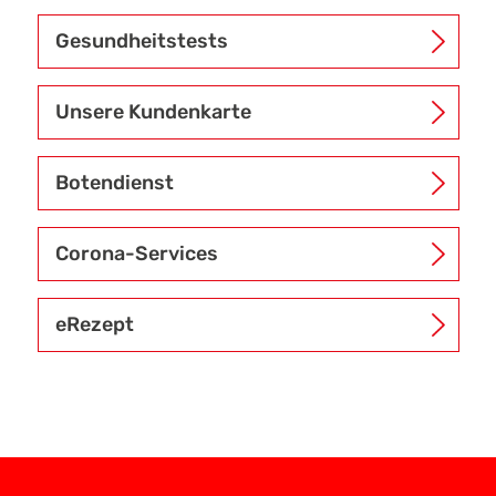
Gesundheitstests
Unsere Kundenkarte
Botendienst
Corona-Services
eRezept