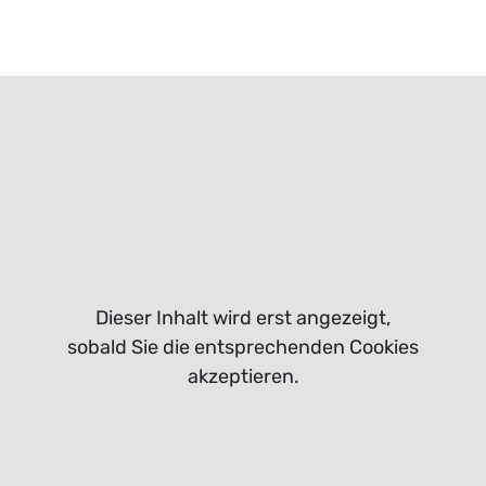
Dieser Inhalt wird erst angezeigt,
sobald Sie die entsprechenden Cookies
akzeptieren.