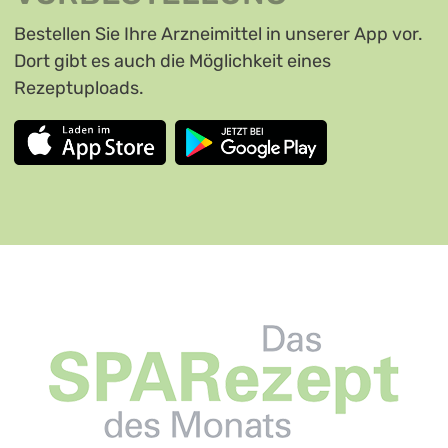
Bestellen Sie Ihre Arzneimittel in unserer App vor.
Dort gibt es auch die Möglichkeit eines
Rezeptuploads.