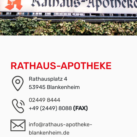
RATHAUS-APOTHEKE
Rathausplatz 4
53945 Blankenheim
02449 8444
+49 (2449) 8088
(FAX)
info@rathaus-apotheke-
blankenheim.de