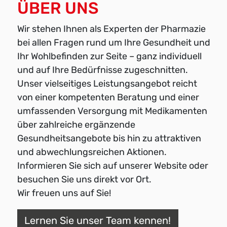
ÜBER UNS
Wir stehen Ihnen als Experten der Pharmazie
bei allen Fragen rund um Ihre Gesundheit und
Ihr Wohlbefinden zur Seite – ganz individuell
und auf Ihre Bedürfnisse zugeschnitten.
Unser vielseitiges Leistungsangebot reicht
von einer kompetenten Beratung und einer
umfassenden Versorgung mit Medikamenten
über zahlreiche ergänzende
Gesundheitsangebote bis hin zu attraktiven
und abwechlungsreichen Aktionen.
Informieren Sie sich auf unserer Website oder
besuchen Sie uns direkt vor Ort.
Wir freuen uns auf Sie!
Lernen Sie unser Team kennen!