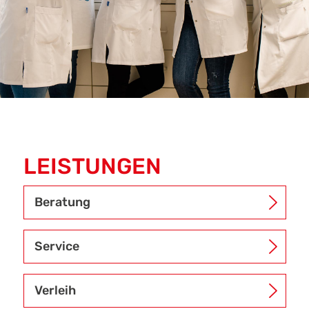
LEISTUNGEN
Beratung
Service
Verleih